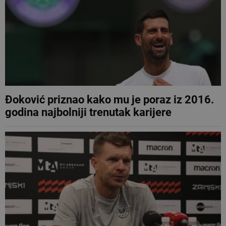
Đoković priznao kako mu je poraz iz 2016.
godina najbolniji trenutak karijere