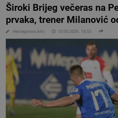
Široki Brijeg večeras na P
prvaka, trener Milanović 
Hercegovina.info
10.05.2026. 18:53