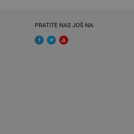
PRATITE NAS JOŠ NA: