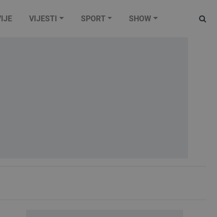
IJE
VIJESTI
SPORT
SHOW