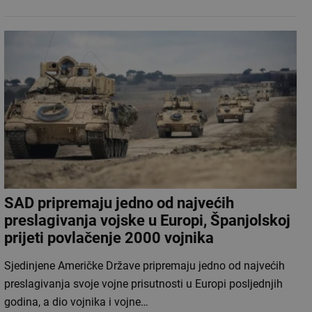
SAD pripremaju jedno od najvećih
preslagivanja vojske u Europi, Španjolskoj
prijeti povlačenje 2000 vojnika
Sjedinjene Američke Države pripremaju jedno od najvećih
preslagivanja svoje vojne prisutnosti u Europi posljednjih
godina, a dio vojnika i vojne…