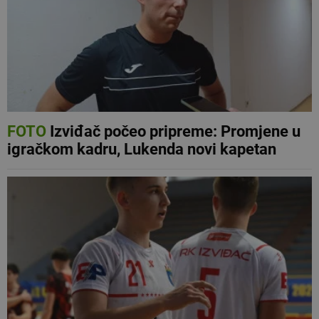
FOTO
Izviđač počeo pripreme: Promjene u
igračkom kadru, Lukenda novi kapetan