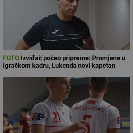
FOTO
Izviđač počeo pripreme: Promjene u
igračkom kadru, Lukenda novi kapetan