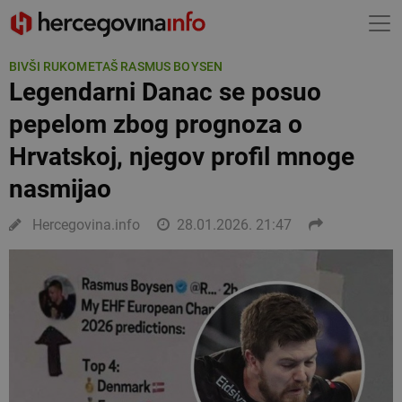
BIVŠI RUKOMETAŠ RASMUS BOYSEN
Legendarni Danac se posuo
pepelom zbog prognoza o
Hrvatskoj, njegov profil mnoge
nasmijao
Hercegovina.info
28.01.2026. 21:47