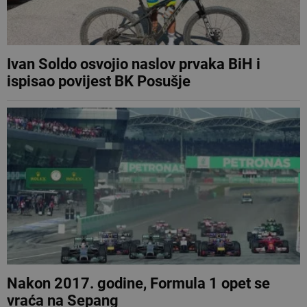
Ivan Soldo osvojio naslov prvaka BiH i
ispisao povijest BK Posušje
Nakon 2017. godine, Formula 1 opet se
vraća na Sepang