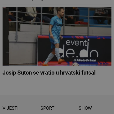
Josip Suton se vratio u hrvatski futsal
VIJESTI
SPORT
SHOW