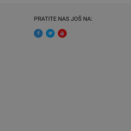
PRATITE NAS JOŠ NA: