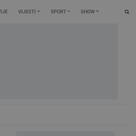
IJE
VIJESTI
SPORT
SHOW