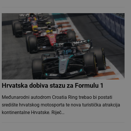
Hrvatska dobiva stazu za Formulu 1
Međunarodni autodrom Croatia Ring trebao bi postati
središte hrvatskog motosporta te nova turistička atrakcija
kontinentalne Hrvatske. Riječ…