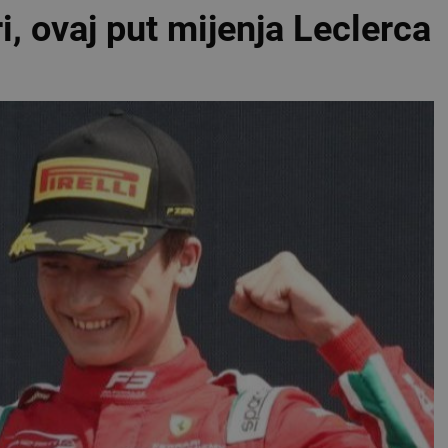
i, ovaj put mijenja Leclerca