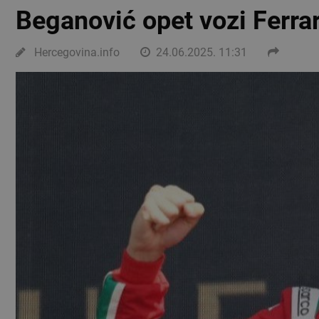
Beganović opet vozi Ferrar
Hercegovina.info
24.06.2025. 11:31