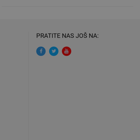
PRATITE NAS JOŠ NA: