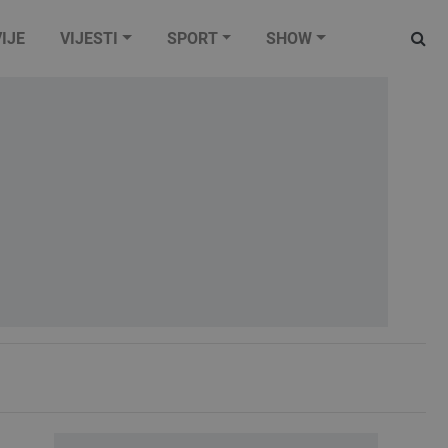
IJE
VIJESTI
SPORT
SHOW