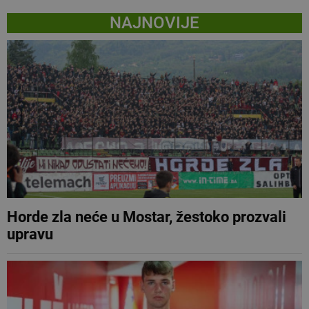
NAJNOVIJE
Horde zla neće u Mostar, žestoko prozvali
upravu