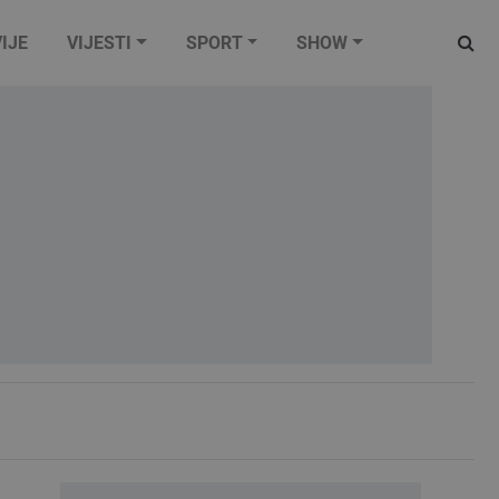
IJE
VIJESTI
SPORT
SHOW