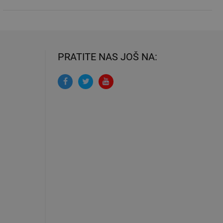
PRATITE NAS JOŠ NA: