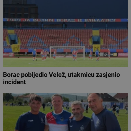
Borac pobijedio Velež, utakmicu zasjenio
incident