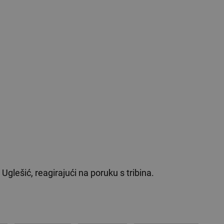
Uglešić, reagirajući na poruku s tribina.