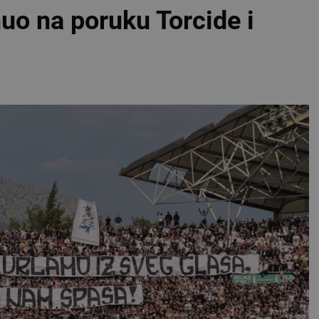
nuo na poruku Torcide i