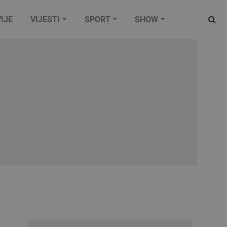
IJE
VIJESTI
SPORT
SHOW