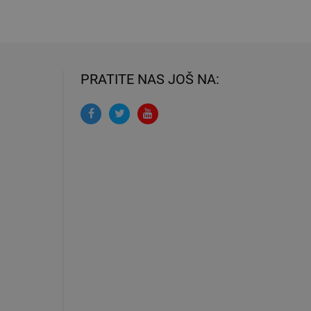
PRATITE NAS JOŠ NA: