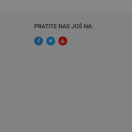
PRATITE NAS JOŠ NA: