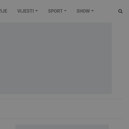
IJE
VIJESTI
SPORT
SHOW