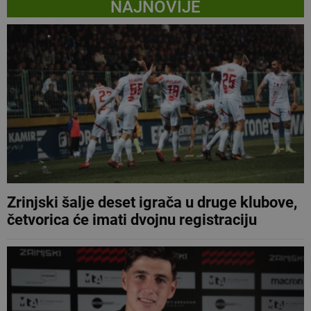
NAJNOVIJE
Zrinjski šalje deset igrača u druge klubove,
četvorica će imati dvojnu registraciju