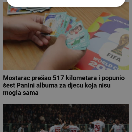
Mostarac prešao 517 kilometara i popunio
šest Panini albuma za djecu koja nisu
mogla sama