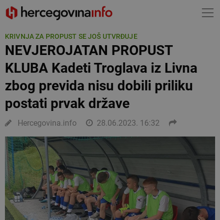
KRIVNJA ZA PROPUST SE JOŠ UTVRĐUJE
NEVJEROJATAN PROPUST
KLUBA Kadeti Troglava iz Livna
zbog previda nisu dobili priliku
postati prvak države
Hercegovina.info
28.06.2023. 16:32