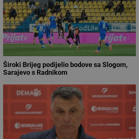
Široki Brijeg podijelio bodove sa Slogom,
Sarajevo s Radnikom