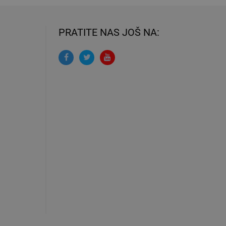
PRATITE NAS JOŠ NA: