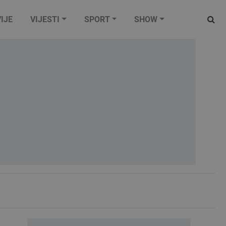
IJE
VIJESTI
SPORT
SHOW