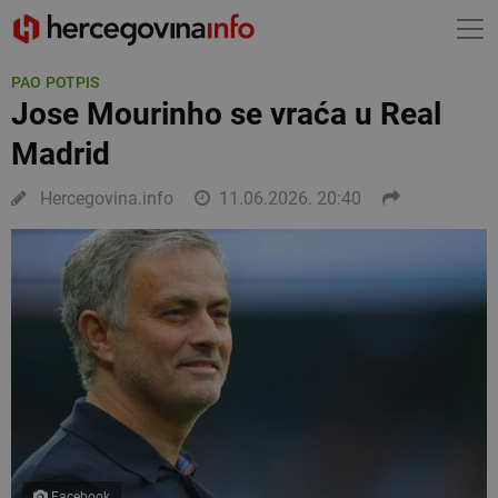
PAO POTPIS
Jose Mourinho se vraća u Real
Madrid
Hercegovina.info
11.06.2026. 20:40
Facebook