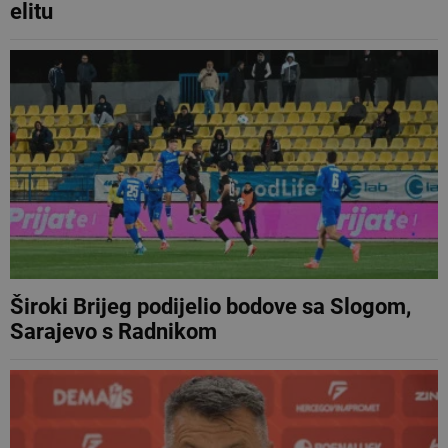
elitu
Široki Brijeg podijelio bodove sa Slogom,
Sarajevo s Radnikom