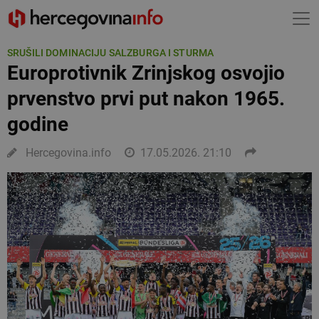
SRUŠILI DOMINACIJU SALZBURGA I STURMA
Europrotivnik Zrinjskog osvojio
prvenstvo prvi put nakon 1965.
godine
Hercegovina.info
17.05.2026. 21:10