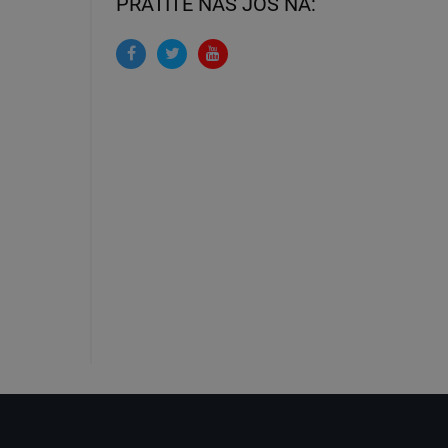
PRATITE NAS JOŠ NA: