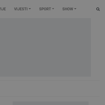
IJE
VIJESTI
SPORT
SHOW