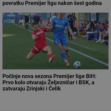
povratku Premijer ligu nakon šest godina
Počinje nova sezona Premijer lige BiH:
Prvo kolo otvaraju Željezničar i BSK, a
zatvaraju Zrinjski i Čelik