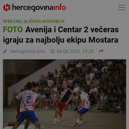
SPEKTAKL ULIČNOG NOGOMETA
FOTO
Avenija i Centar 2 večeras
igraju za najbolju ekipu Mostara
Hercegovina.info
06.08.2025. 10:28