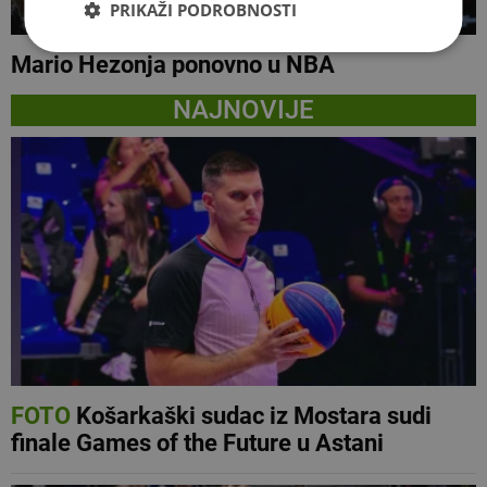
PRIKAŽI PODROBNOSTI
Mario Hezonja ponovno u NBA
NAJNOVIJE
FOTO
Košarkaški sudac iz Mostara sudi
finale Games of the Future u Astani