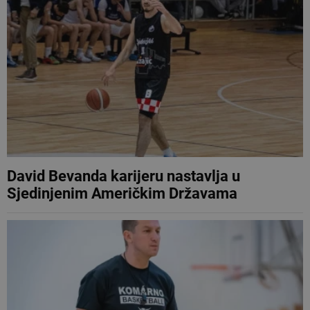
David Bevanda karijeru nastavlja u
Sjedinjenim Američkim Državama