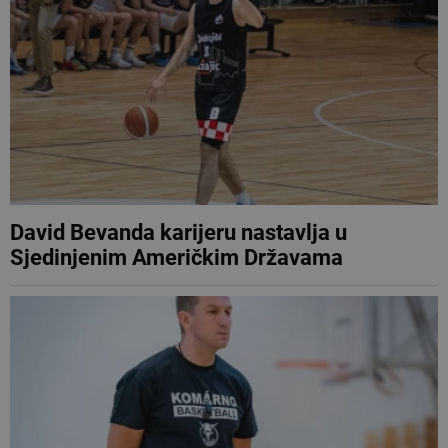
David Bevanda karijeru nastavlja u
Sjedinjenim Američkim Državama