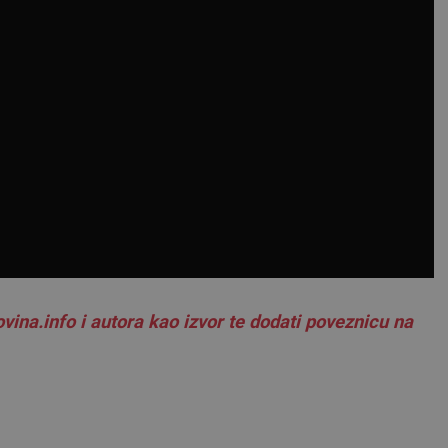
vina.info i autora kao izvor te dodati poveznicu na