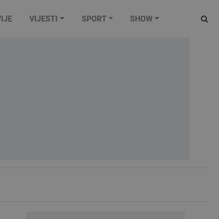
IJE
VIJESTI
SPORT
SHOW