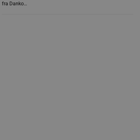
fra Danko…