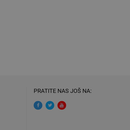
PRATITE NAS JOŠ NA: