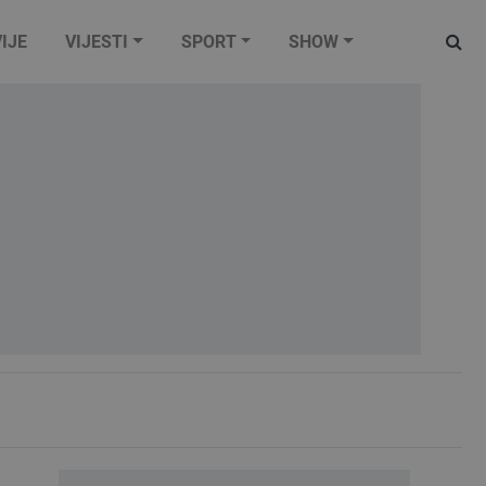
IJE
VIJESTI
SPORT
SHOW