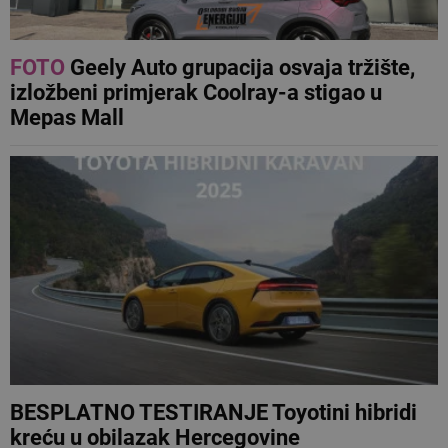
FOTO
Geely Auto grupacija osvaja tržište,
izložbeni primjerak Coolray-a stigao u
Mepas Mall
BESPLATNO TESTIRANJE Toyotini hibridi
kreću u obilazak Hercegovine