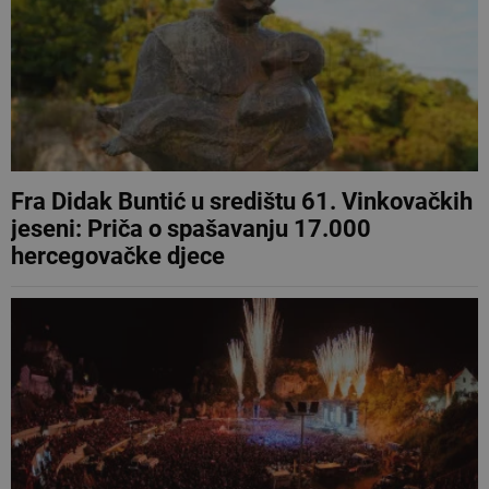
Fra Didak Buntić u središtu 61. Vinkovačkih
jeseni: Priča o spašavanju 17.000
hercegovačke djece