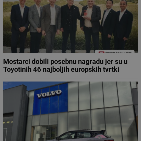
Mostarci dobili posebnu nagradu jer su u
Toyotinih 46 najboljih europskih tvrtki