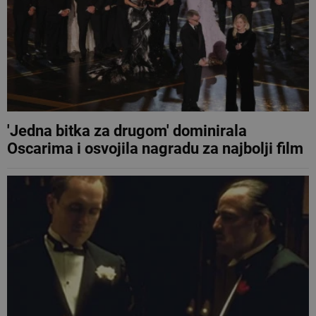
'Jedna bitka za drugom' dominirala
Oscarima i osvojila nagradu za najbolji film