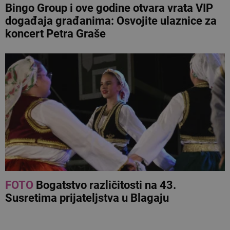
Bingo Group i ove godine otvara vrata VIP
događaja građanima: Osvojite ulaznice za
koncert Petra Graše
FOTO
Bogatstvo različitosti na 43.
Susretima prijateljstva u Blagaju