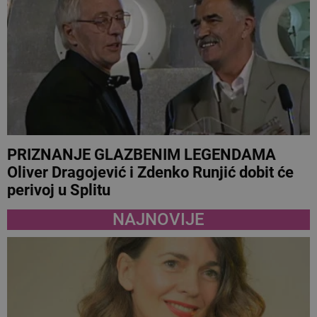
PRIZNANJE GLAZBENIM LEGENDAMA
Oliver Dragojević i Zdenko Runjić dobit će
perivoj u Splitu
NAJNOVIJE