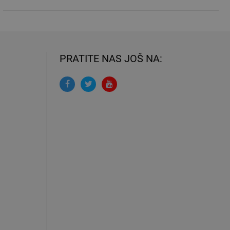
PRATITE NAS JOŠ NA: