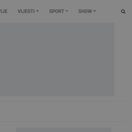
IJE
VIJESTI
SPORT
SHOW