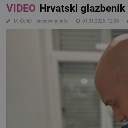
VIDEO
Hrvatski glazbenik 
M. Ćorić/ Hercegovina.info
01.01.2026. 12:06