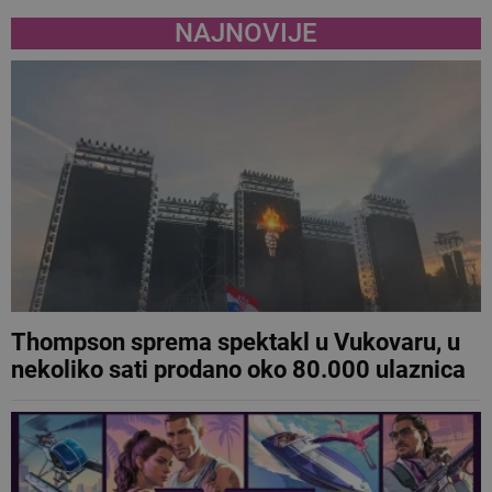
NAJNOVIJE
Thompson sprema spektakl u Vukovaru, u
nekoliko sati prodano oko 80.000 ulaznica