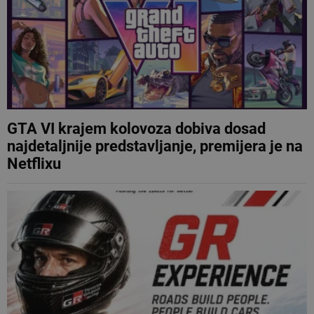
GTA VI krajem kolovoza dobiva dosad
najdetaljnije predstavljanje, premijera je na
Netflixu