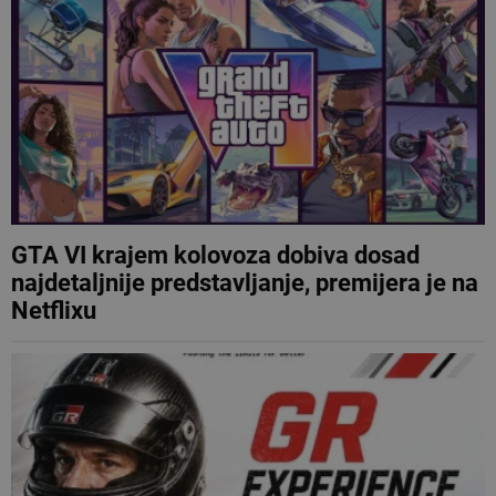
GTA VI krajem kolovoza dobiva dosad
najdetaljnije predstavljanje, premijera je na
Netflixu