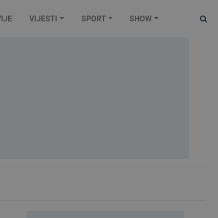
IJE
VIJESTI
SPORT
SHOW