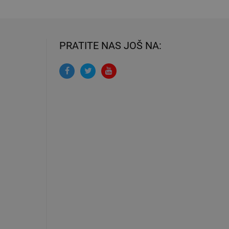
PRATITE NAS JOŠ NA: