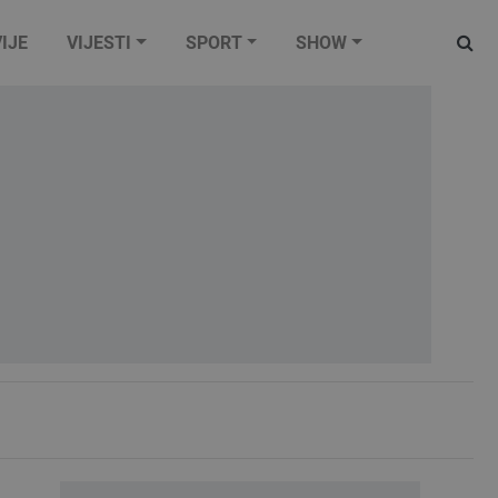
IJE
VIJESTI
SPORT
SHOW