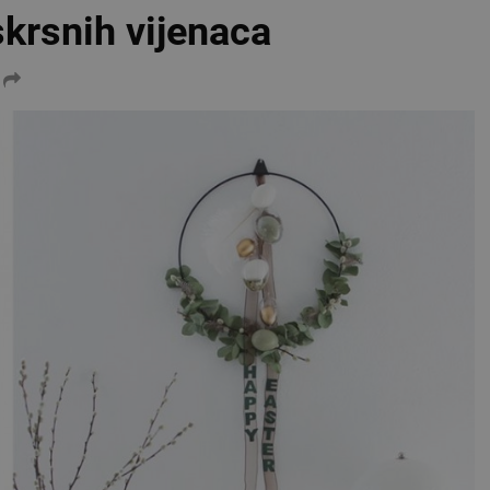
skrsnih vijenaca