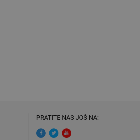
PRATITE NAS JOŠ NA: