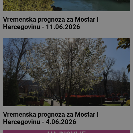
Vremenska prognoza za Mostar i
Hercegovinu - 11.06.2026
Vremenska prognoza za Mostar i
Hercegovinu - 4.06.2026