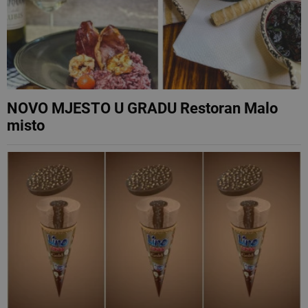
NOVO MJESTO U GRADU Restoran Malo
misto