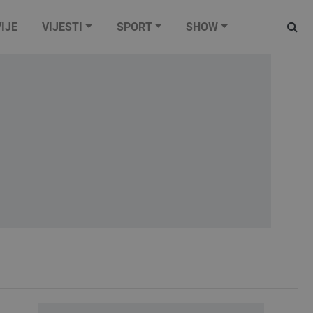
IJE
VIJESTI
SPORT
SHOW