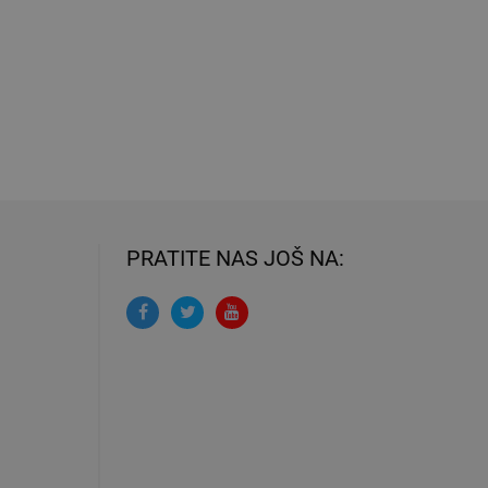
PRATITE NAS JOŠ NA: