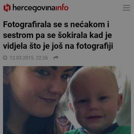
Fotografirala se s nećakom i
sestrom pa se šokirala kad je
vidjela što je još na fotografiji
12.03.2015. 22:26