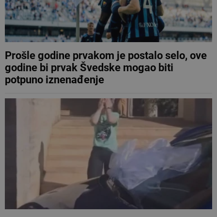
Prošle godine prvakom je postalo selo, ove
godine bi prvak Švedske mogao biti
potpuno iznenađenje