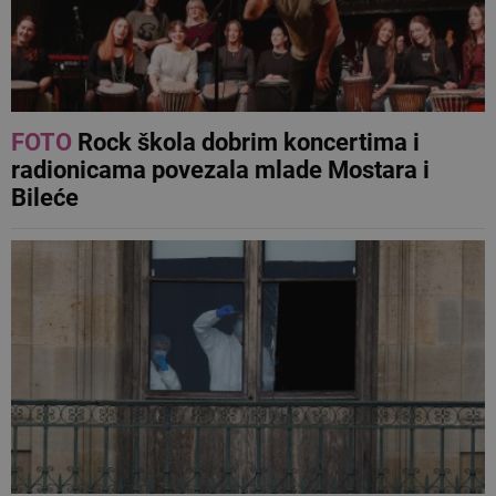
FOTO
Rock škola dobrim koncertima i
radionicama povezala mlade Mostara i
Bileće