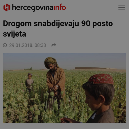
Drogom snabdijevaju 90 posto
svijeta
29.01.2018. 08:33