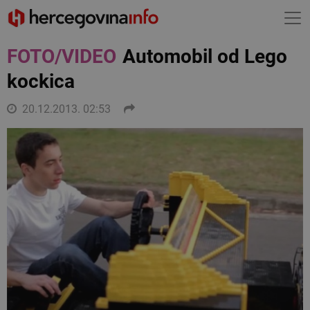
FOTO/VIDEO
Automobil od Lego
kockica
20.12.2013. 02:53