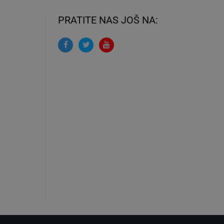
PRATITE NAS JOŠ NA: