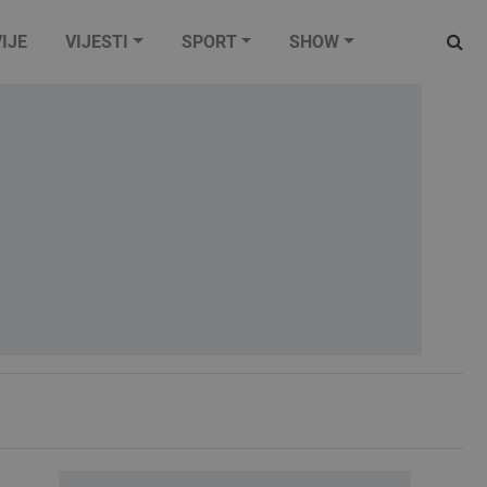
IJE
VIJESTI
SPORT
SHOW