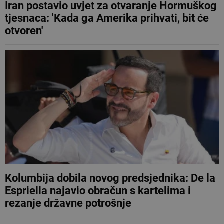
Iran postavio uvjet za otvaranje Hormuškog
tjesnaca: 'Kada ga Amerika prihvati, bit će
otvoren'
Kolumbija dobila novog predsjednika: De la
Espriella najavio obračun s kartelima i
rezanje državne potrošnje