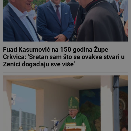
Fuad Kasumović na 150 godina Župe
Crkvica: 'Sretan sam što se ovakve stvari u
Zenici događaju sve više'