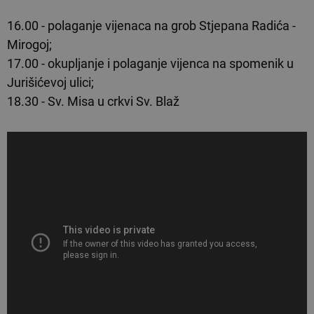
16.00 - polaganje vijenaca na grob Stjepana Radića -
Mirogoj;
17.00 - okupljanje i polaganje vijenca na spomenik u
Jurišićevoj ulici;
18.30 - Sv. Misa u crkvi Sv. Blaž