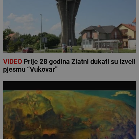
VIDEO
Prije 28 godina Zlatni dukati su izveli
pjesmu “Vukovar”