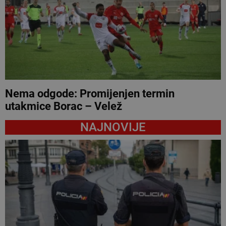
Nema odgode: Promijenjen termin
utakmice Borac – Velež
NAJNOVIJE