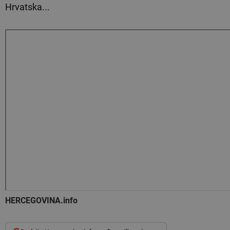
Hrvatska...
HERCEGOVINA.info