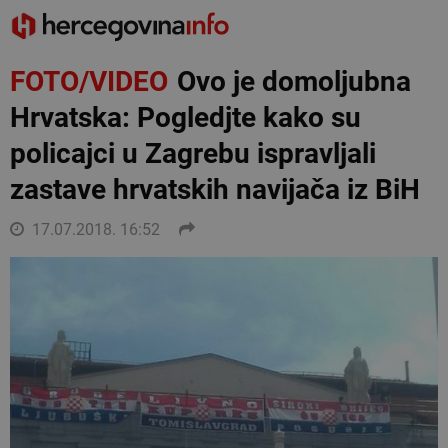
FOTO/VIDEO
Ovo je domoljubna
Hrvatska: Pogledjte kako su
policajci u Zagrebu ispravljali
zastave hrvatskih navijača iz BiH
17.07.2018. 16:52