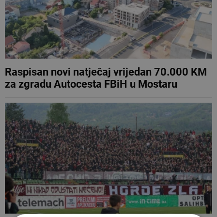
Raspisan novi natječaj vrijedan 70.000 KM
za zgradu Autocesta FBiH u Mostaru