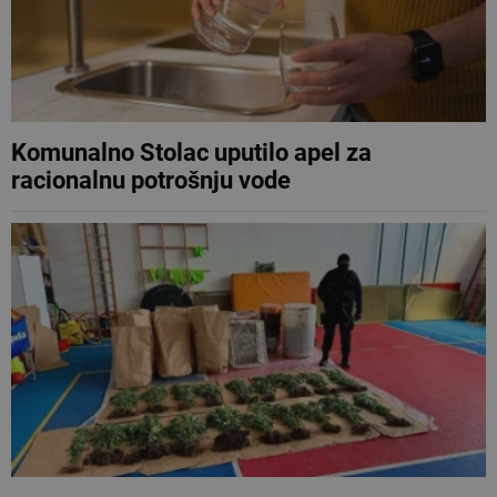
Komunalno Stolac uputilo apel za
racionalnu potrošnju vode