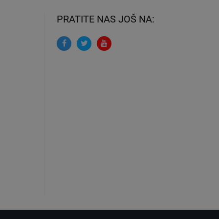
PRATITE NAS JOŠ NA: