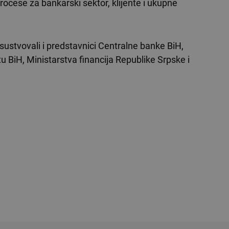
rocese za bankarski sektor, klijente i ukupne
sustvovali i predstavnici Centralne banke BiH,
tu BiH, Ministarstva financija Republike Srpske i