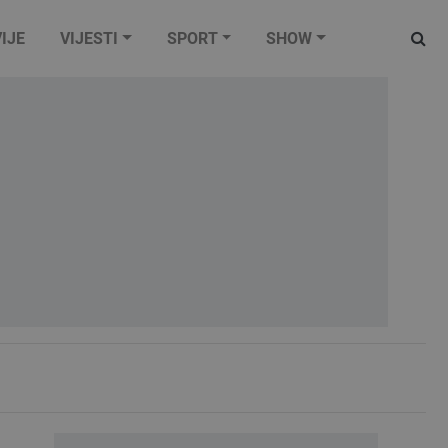
IJE
VIJESTI
SPORT
SHOW