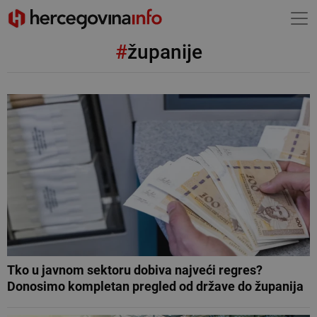
#
županije
Tko u javnom sektoru dobiva najveći regres?
Donosimo kompletan pregled od države do županija