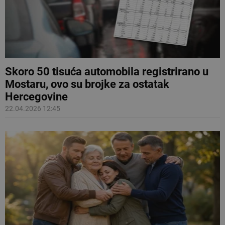
Skoro 50 tisuća automobila registrirano u
Mostaru, ovo su brojke za ostatak
Hercegovine
22.04.2026 12:45