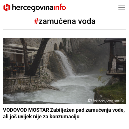
#
zamućena voda
VODOVOD MOSTAR Zabilježen pad zamućenja vode,
ali još uvijek nije za konzumaciju