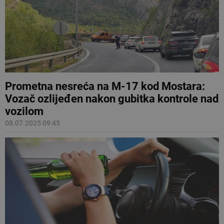
Prometna nesreća na M-17 kod Mostara:
Vozač ozlijeđen nakon gubitka kontrole nad
vozilom
08.07.2025 09:45