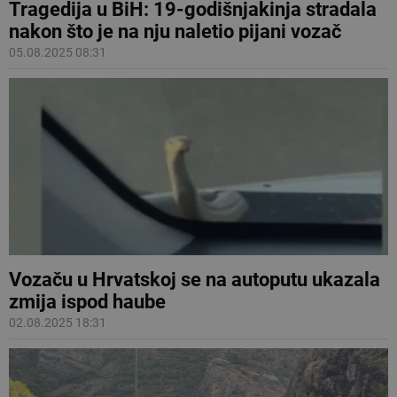
Tragedija u BiH: 19-godišnjakinja stradala
nakon što je na nju naletio pijani vozač
05.08.2025 08:31
Vozaču u Hrvatskoj se na autoputu ukazala
zmija ispod haube
02.08.2025 18:31