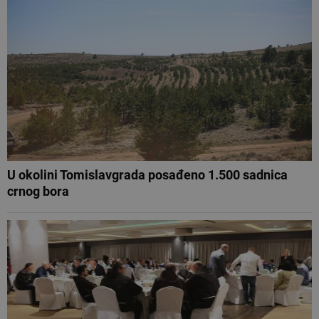
U okolini Tomislavgrada posađeno 1.500 sadnica
crnog bora