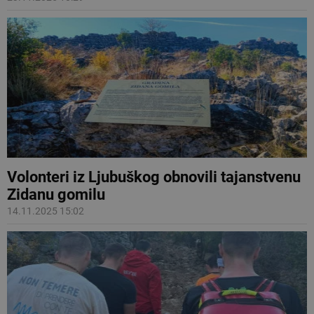
Volonteri iz Ljubuškog obnovili tajanstvenu
Zidanu gomilu
14.11.2025 15:02