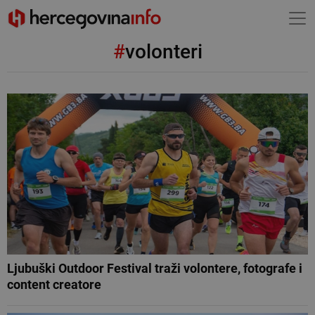
#
volonteri
Ljubuški Outdoor Festival traži volontere, fotografe i
content creatore