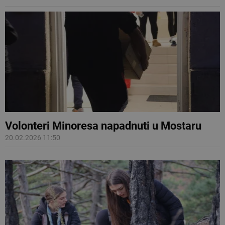
Volonteri Minoresa napadnuti u Mostaru
20.02.2026 11:50